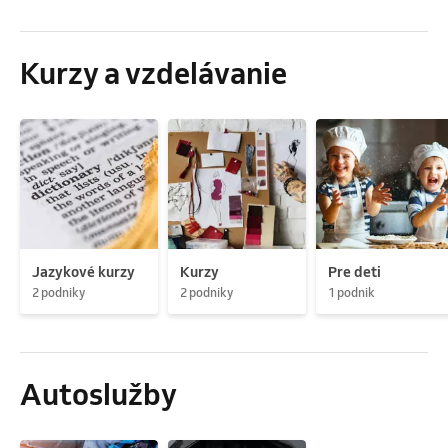
Kurzy a vzdelávanie
Jazykové kurzy
Kurzy
Pre deti
2 podniky
2 podniky
1 podnik
Autoslužby