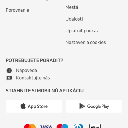
Mestá
Porovnanie
Udalosti
Uplatniť poukaz
Nastavenia cookies
POTREBUJETE PORADIŤ?
Nápoveda
Kontaktujte nás
STIAHNITE SI MOBILNÚ APLIKÁCIU