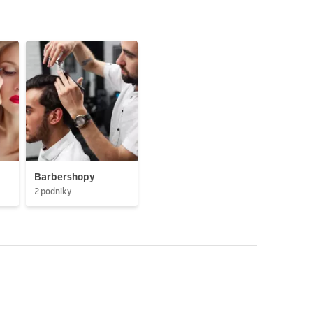
Barbershopy
2 podniky