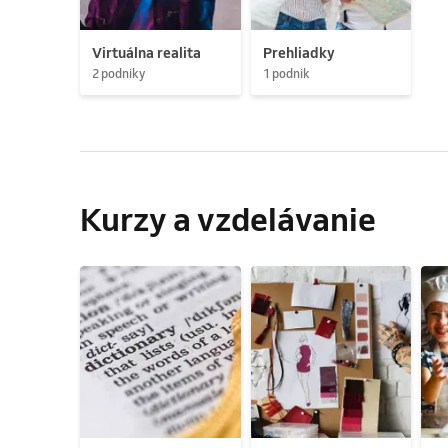
Virtuálna realita
Prehliadky
2 podniky
1 podnik
Kurzy a vzdelávanie