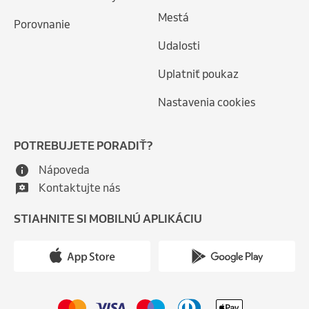
Mestá
Porovnanie
Udalosti
Uplatniť poukaz
Nastavenia cookies
POTREBUJETE PORADIŤ?
Nápoveda
Kontaktujte nás
STIAHNITE SI MOBILNÚ APLIKÁCIU