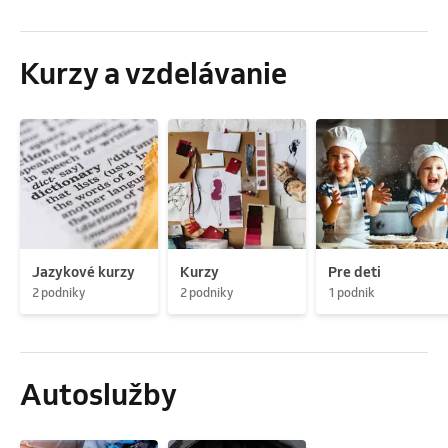
Kurzy a vzdelávanie
Jazykové kurzy
Kurzy
Pre deti
2 podniky
2 podniky
1 podnik
Autoslužby