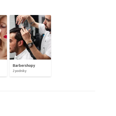
Barbershopy
2 podniky