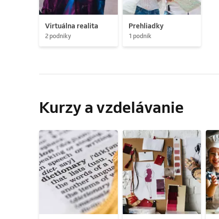
Virtuálna realita
Prehliadky
2 podniky
1 podnik
Kurzy a vzdelávanie