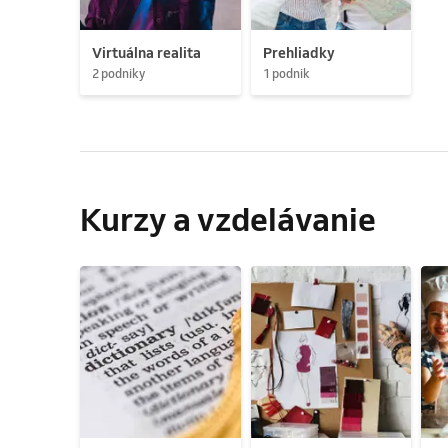
Virtuálna realita
Prehliadky
2 podniky
1 podnik
Kurzy a vzdelávanie