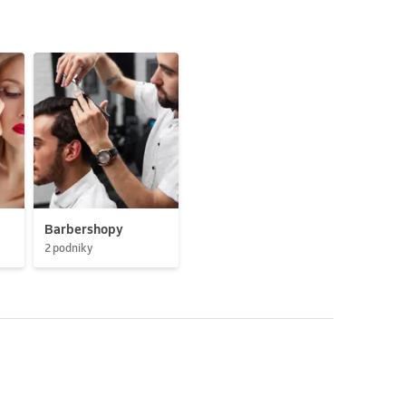
Barbershopy
2 podniky