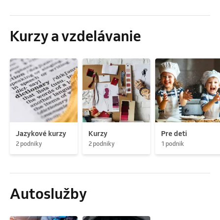
Kurzy a vzdelávanie
Jazykové kurzy
Kurzy
Pre deti
2 podniky
2 podniky
1 podnik
Autoslužby