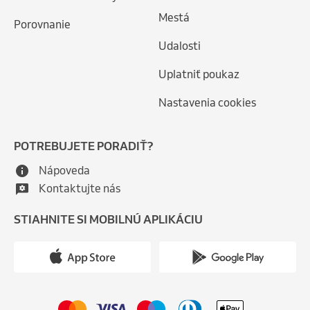
Mestá
Porovnanie
Udalosti
Uplatniť poukaz
Nastavenia cookies
POTREBUJETE PORADIŤ?
Nápoveda
Kontaktujte nás
STIAHNITE SI MOBILNÚ APLIKÁCIU