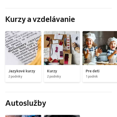
Kurzy a vzdelávanie
Jazykové kurzy
Kurzy
Pre deti
2 podniky
2 podniky
1 podnik
Autoslužby