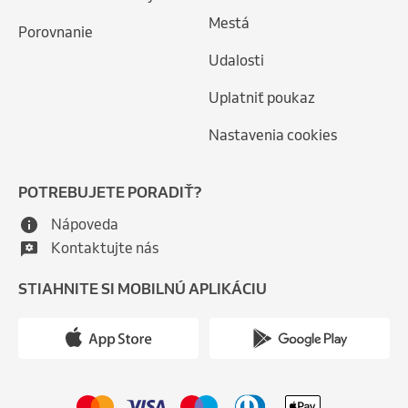
Mestá
Porovnanie
Udalosti
Uplatniť poukaz
Nastavenia cookies
POTREBUJETE PORADIŤ?
Nápoveda
Kontaktujte nás
STIAHNITE SI MOBILNÚ APLIKÁCIU