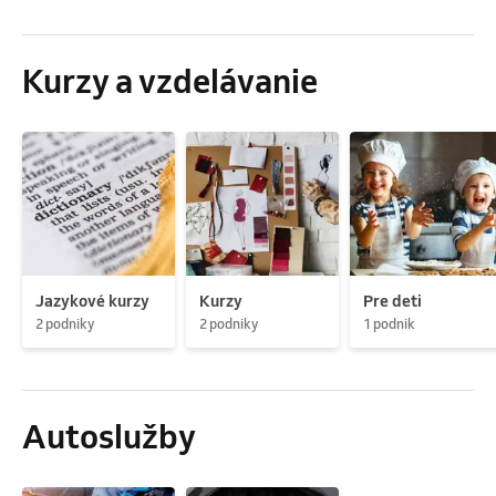
Kurzy a vzdelávanie
Jazykové kurzy
Kurzy
Pre deti
2 podniky
2 podniky
1 podnik
Autoslužby