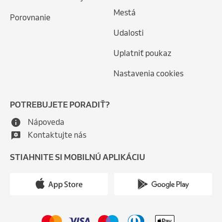
Mestá
Porovnanie
Udalosti
Uplatniť poukaz
Nastavenia cookies
POTREBUJETE PORADIŤ?
Nápoveda
Kontaktujte nás
STIAHNITE SI MOBILNÚ APLIKÁCIU