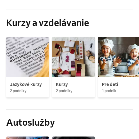
Kurzy a vzdelávanie
Jazykové kurzy
Kurzy
Pre deti
2 podniky
2 podniky
1 podnik
Autoslužby