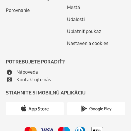
Mestá
Porovnanie
Udalosti
Uplatniť poukaz
Nastavenia cookies
POTREBUJETE PORADIŤ?
Nápoveda
Kontaktujte nás
STIAHNITE SI MOBILNÚ APLIKÁCIU