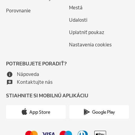
Mestá
Porovnanie
Udalosti
Uplatniť poukaz
Nastavenia cookies
POTREBUJETE PORADIŤ?
Nápoveda
Kontaktujte nás
STIAHNITE SI MOBILNÚ APLIKÁCIU