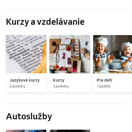
Kurzy a vzdelávanie
Jazykové kurzy
Kurzy
Pre deti
2 podniky
2 podniky
1 podnik
Autoslužby