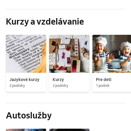
Kurzy a vzdelávanie
Jazykové kurzy
Kurzy
Pre deti
2 podniky
2 podniky
1 podnik
Autoslužby