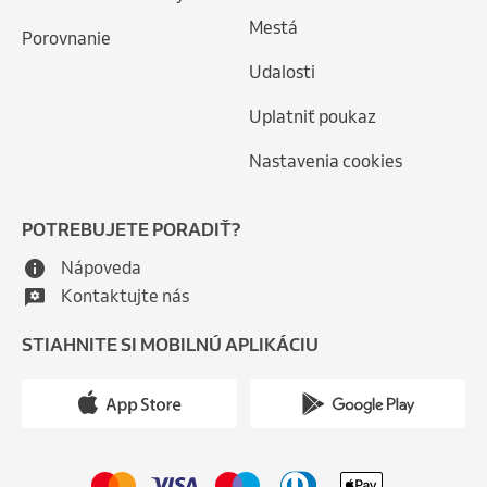
Mestá
Porovnanie
Udalosti
Uplatniť poukaz
Nastavenia cookies
POTREBUJETE PORADIŤ?
Nápoveda
Kontaktujte nás
STIAHNITE SI MOBILNÚ APLIKÁCIU