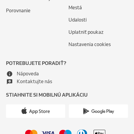
Mestá
Porovnanie
Udalosti
Uplatniť poukaz
Nastavenia cookies
POTREBUJETE PORADIŤ?
Nápoveda
Kontaktujte nás
STIAHNITE SI MOBILNÚ APLIKÁCIU