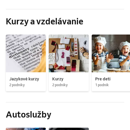
Kurzy a vzdelávanie
Jazykové kurzy
Kurzy
Pre deti
2 podniky
2 podniky
1 podnik
Autoslužby