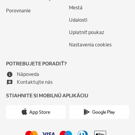
Mestá
Porovnanie
Udalosti
Uplatniť poukaz
Nastavenia cookies
POTREBUJETE PORADIŤ?
Nápoveda
Kontaktujte nás
STIAHNITE SI MOBILNÚ APLIKÁCIU