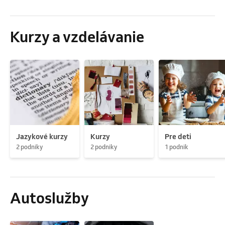
Kurzy a vzdelávanie
Jazykové kurzy
Kurzy
Pre deti
2 podniky
2 podniky
1 podnik
Autoslužby