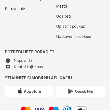
Mestá
Porovnanie
Udalosti
Uplatniť poukaz
Nastavenia cookies
POTREBUJETE PORADIŤ?
Nápoveda
Kontaktujte nás
STIAHNITE SI MOBILNÚ APLIKÁCIU