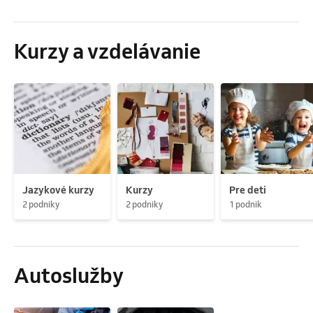
Kurzy a vzdelávanie
Jazykové kurzy
Kurzy
Pre deti
2 podniky
2 podniky
1 podnik
Autoslužby