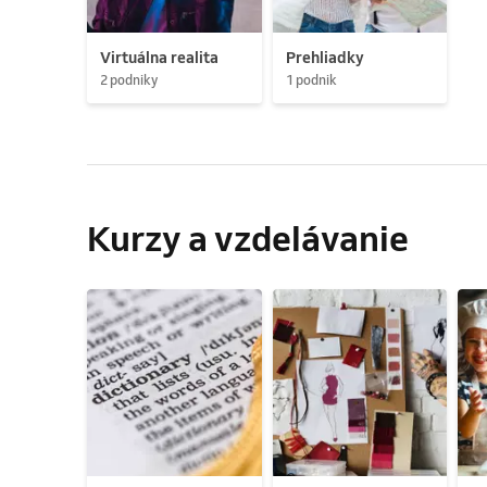
Virtuálna realita
Prehliadky
2 podniky
1 podnik
Kurzy a vzdelávanie