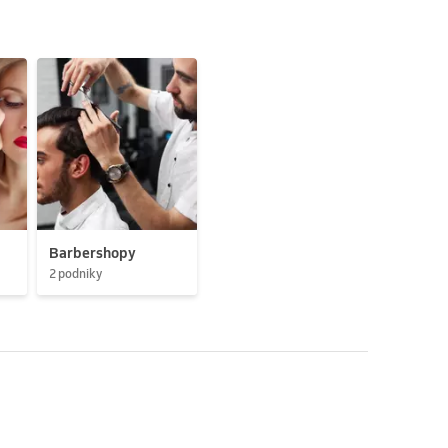
Barbershopy
2 podniky