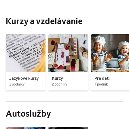
Kurzy a vzdelávanie
Jazykové kurzy
Kurzy
Pre deti
2 podniky
2 podniky
1 podnik
Autoslužby