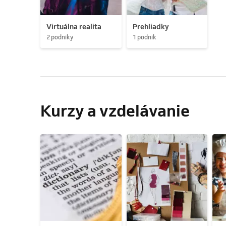
Virtuálna realita
Prehliadky
2 podniky
1 podnik
Kurzy a vzdelávanie