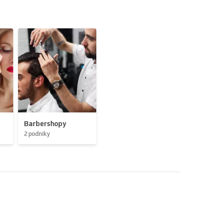
Barbershopy
2 podniky