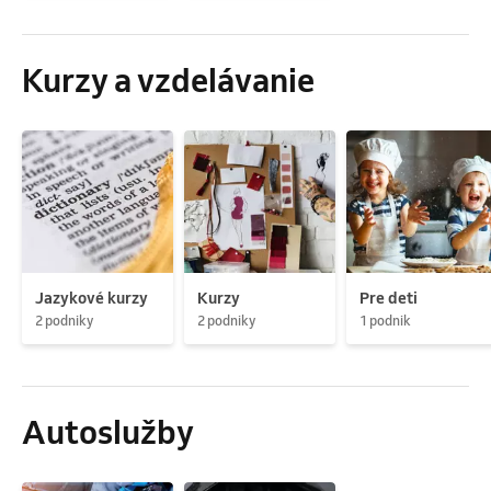
Kurzy a vzdelávanie
Jazykové kurzy
Kurzy
Pre deti
2 podniky
2 podniky
1 podnik
Autoslužby