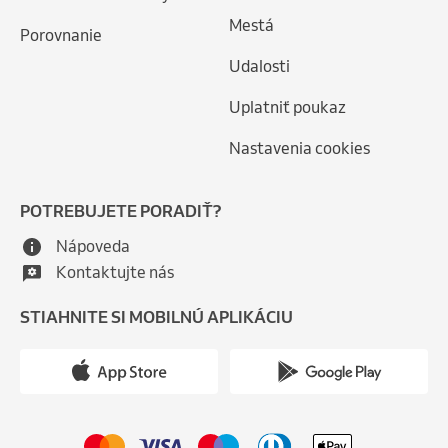
Mestá
Porovnanie
Udalosti
Uplatniť poukaz
Nastavenia cookies
POTREBUJETE PORADIŤ?
Nápoveda
Kontaktujte nás
STIAHNITE SI MOBILNÚ APLIKÁCIU