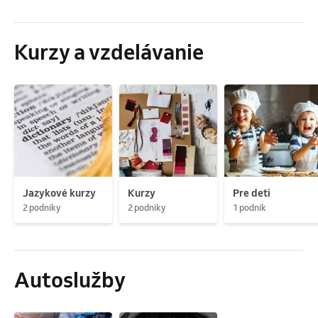
Kurzy a vzdelávanie
Jazykové kurzy
Kurzy
Pre deti
2 podniky
2 podniky
1 podnik
Autoslužby