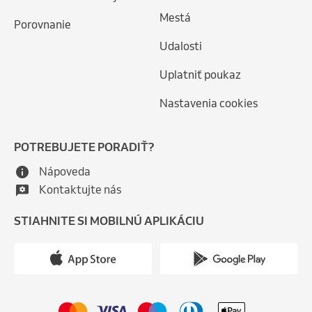
Mestá
Porovnanie
Udalosti
Uplatniť poukaz
Nastavenia cookies
POTREBUJETE PORADIŤ?
Nápoveda
Kontaktujte nás
STIAHNITE SI MOBILNÚ APLIKÁCIU