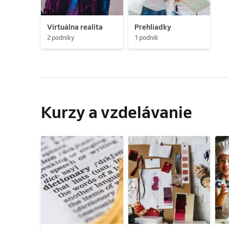
Virtuálna realita
Prehliadky
2 podniky
1 podnik
Kurzy a vzdelávanie