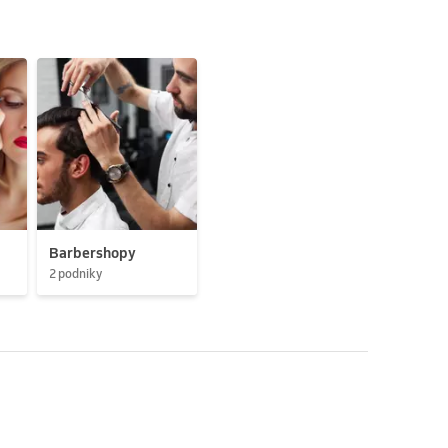
Barbershopy
2 podniky