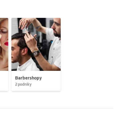
Barbershopy
2 podniky