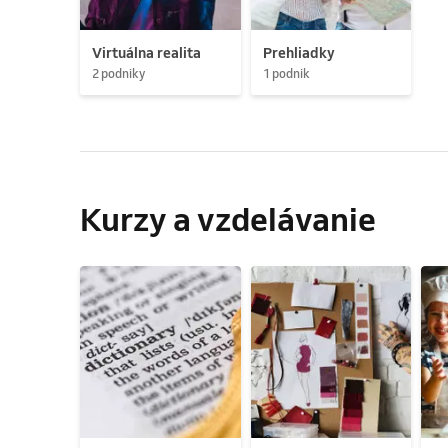
Virtuálna realita
Prehliadky
2 podniky
1 podnik
Kurzy a vzdelávanie