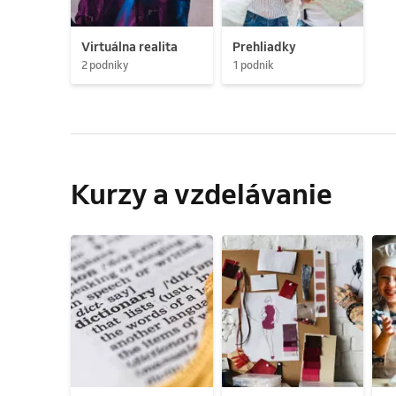
Virtuálna realita
Prehliadky
2 podniky
1 podnik
Kurzy a vzdelávanie