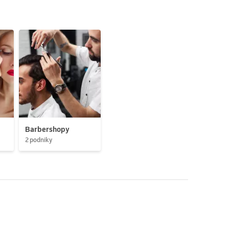
Barbershopy
2 podniky