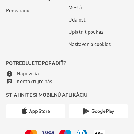
Mestá
Porovnanie
Udalosti
Uplatniť poukaz
Nastavenia cookies
POTREBUJETE PORADIŤ?
Nápoveda
Kontaktujte nás
STIAHNITE SI MOBILNÚ APLIKÁCIU