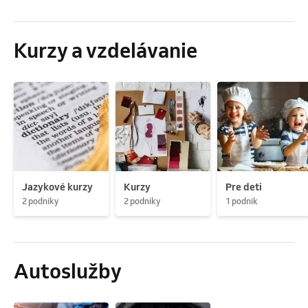
Kurzy a vzdelávanie
Jazykové kurzy
Kurzy
Pre deti
2 podniky
2 podniky
1 podnik
Autoslužby