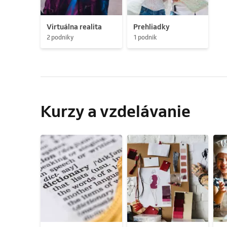
Virtuálna realita
Prehliadky
2 podniky
1 podnik
Kurzy a vzdelávanie