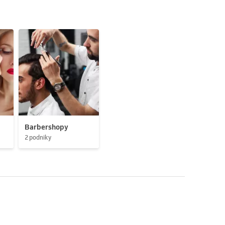
Barbershopy
2 podniky