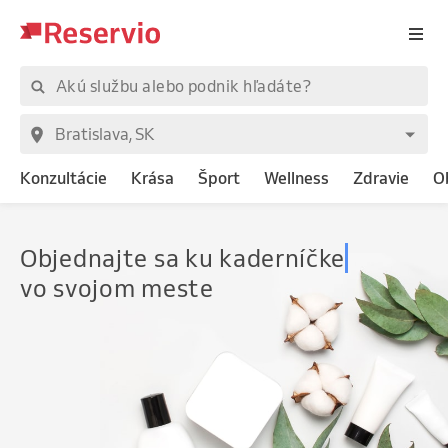
Konzultácie
Krása
Šport
Wellness
Zdravie
O
Objednajte
sa
vo svojom meste