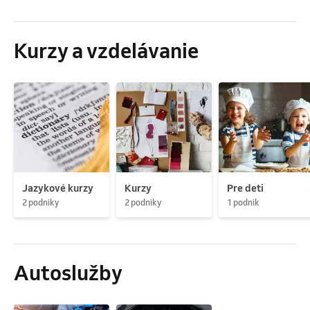
Kurzy a vzdelávanie
Jazykové kurzy
Kurzy
Pre deti
2 podniky
2 podniky
1 podnik
Autoslužby