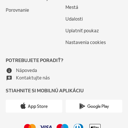
Mestá
Porovnanie
Udalosti
Uplatniť poukaz
Nastavenia cookies
POTREBUJETE PORADIŤ?
Nápoveda
Kontaktujte nás
STIAHNITE SI MOBILNÚ APLIKÁCIU