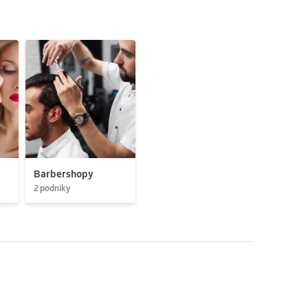
Barbershopy
2 podniky