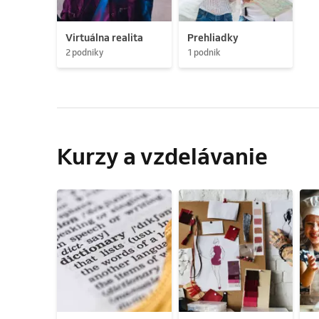
Virtuálna realita
Prehliadky
2 podniky
1 podnik
Kurzy a vzdelávanie